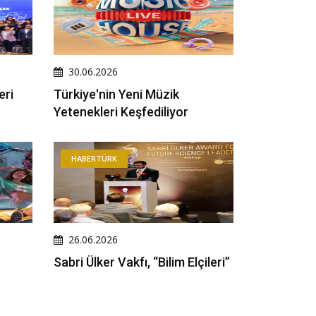
30.06.2026
eri
Türkiye'nin Yeni Müzik
Yetenekleri Keşfediliyor
HABERTÜRK
26.06.2026
Sabri Ülker Vakfı, “Bilim Elçileri”