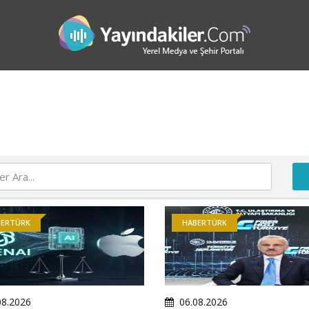
BERTÜRK
HABERTÜRK
08.2026
06.08.2026